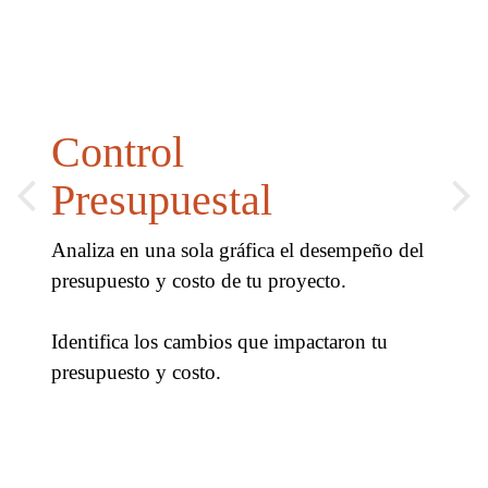
Control
Presupuestal
Analiza en una sola gráfica el desempeño del
presupuesto y costo de tu proyecto.
Identifica los cambios que impactaron tu
presupuesto y costo.