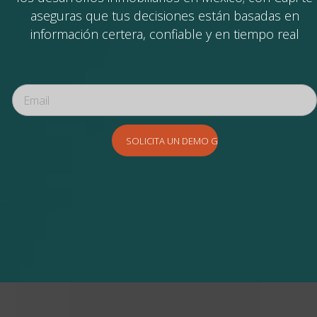
aseguras que tus decisiones están basadas en
información certera, confiable y en tiempo real