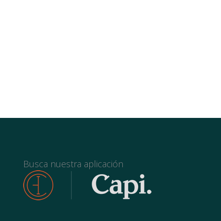
Busca nuestra aplicación