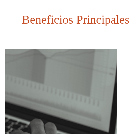
Beneficios Principales