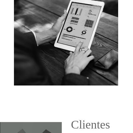
Clientes