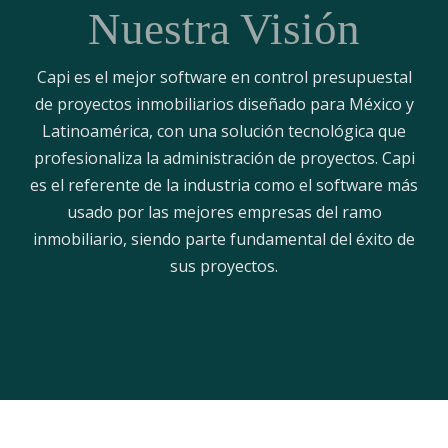
Nuestra Visión
Capi es el mejor software en control presupuestal
de proyectos inmobiliarios diseñado para México y
Latinoamérica, con una solución tecnológica que
profesionaliza la administración de proyectos. Capi
es el referente de la industria como el software más
usado por las mejores empresas del ramo
inmobiliario, siendo parte fundamental del éxito de
sus proyectos.