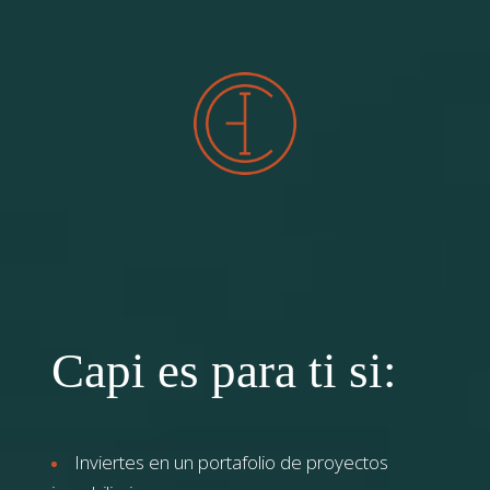
Capi es para ti si:
Inviertes en un portafolio de proyectos