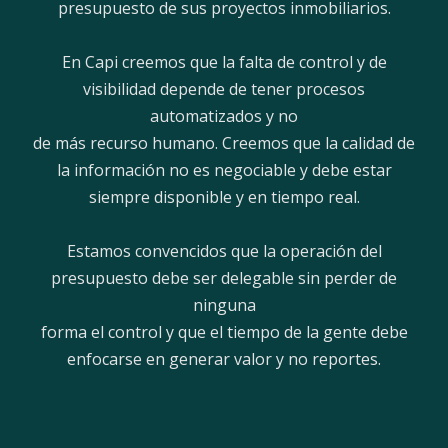
presupuesto de sus proyectos inmobiliarios.
En Capi creemos que la falta de control y de
visibilidad depende de tener procesos
automatizados y no
de más recurso humano. Creemos que la calidad de
la información no es negociable y debe estar
siempre disponible y en tiempo real.
Estamos convencidos que la operación del
presupuesto debe ser delegable sin perder de
ninguna
forma el control y que el tiempo de la gente debe
enfocarse en generar valor y no reportes.