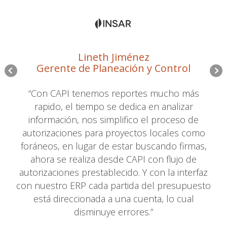
Lineth Jiménez
Gerente de Planeación y Control
“Con CAPI tenemos reportes mucho más
rapido, el tiempo se dedica en analizar
información, nos simplifico el proceso de
autorizaciones para proyectos locales como
foráneos, en lugar de estar buscando firmas,
ahora se realiza desde CAPI con flujo de
autorizaciones prestablecido. Y con la interfaz
con nuestro ERP cada partida del presupuesto
está direccionada a una cuenta, lo cual
disminuye errores.”