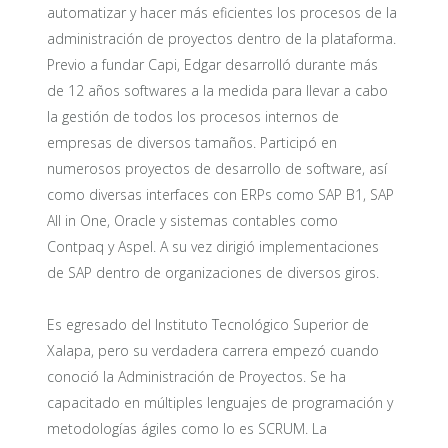
automatizar y hacer más eficientes los procesos de la
administración de proyectos dentro de la plataforma.
Previo a fundar Capi, Edgar desarrolló durante más
de 12 años softwares a la medida para llevar a cabo
la gestión de todos los procesos internos de
empresas de diversos tamaños. Participó en
numerosos proyectos de desarrollo de software, así
como diversas interfaces con ERPs como SAP B1, SAP
All in One, Oracle y sistemas contables como
Contpaq y Aspel. A su vez dirigió implementaciones
de SAP dentro de organizaciones de diversos giros.
Es egresado del Instituto Tecnológico Superior de
Xalapa, pero su verdadera carrera empezó cuando
conoció la Administración de Proyectos. Se ha
capacitado en múltiples lenguajes de programación y
metodologías ágiles como lo es SCRUM. La