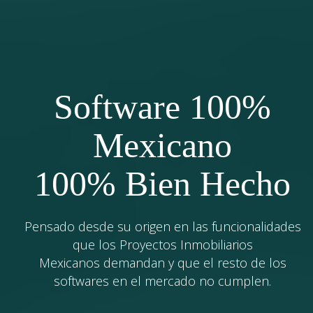
Software 100%
Mexicano
100% Bien Hecho
Pensado desde su origen en las funcionalidades
que los Proyectos Inmobiliarios
Mexicanos demandan y que el resto de los
softwares en el mercado no cumplen.